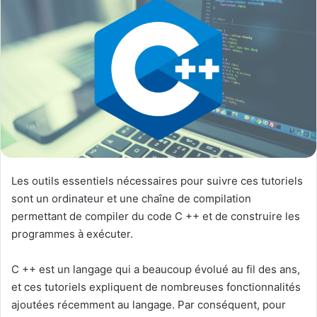
Les outils essentiels nécessaires pour suivre ces tutoriels
sont un ordinateur et une chaîne de compilation
permettant de compiler du code C ++ et de construire les
programmes à exécuter.
C ++ est un langage qui a beaucoup évolué au fil des ans,
et ces tutoriels expliquent de nombreuses fonctionnalités
ajoutées récemment au langage. Par conséquent, pour