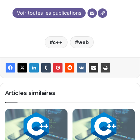
Voir toutes les publications
c++
web
Articles similaires