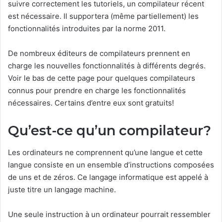
suivre correctement les tutoriels, un compilateur récent
est nécessaire. Il supportera (même partiellement) les
fonctionnalités introduites par la norme 2011.
De nombreux éditeurs de compilateurs prennent en
charge les nouvelles fonctionnalités à différents degrés.
Voir le bas de cette page pour quelques compilateurs
connus pour prendre en charge les fonctionnalités
nécessaires. Certains d’entre eux sont gratuits!
Qu’est-ce qu’un compilateur?
Les ordinateurs ne comprennent qu’une langue et cette
langue consiste en un ensemble d’instructions composées
de uns et de zéros. Ce langage informatique est appelé à
juste titre un langage machine.
Une seule instruction à un ordinateur pourrait ressembler