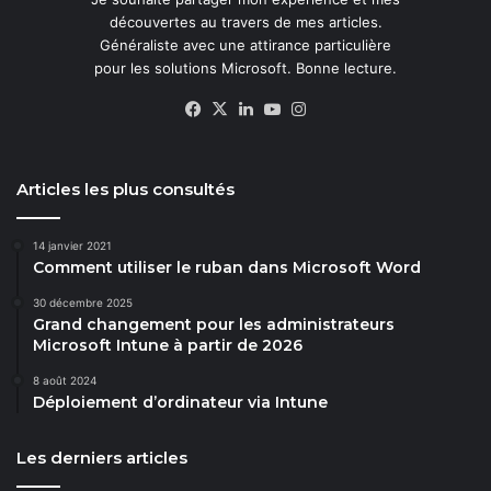
découvertes au travers de mes articles.
Généraliste avec une attirance particulière
pour les solutions Microsoft. Bonne lecture.
Facebook
X
Linkedin
YouTube
Instagram
Articles les plus consultés
14 janvier 2021
Comment utiliser le ruban dans Microsoft Word
30 décembre 2025
Grand changement pour les administrateurs
Microsoft Intune à partir de 2026
8 août 2024
Déploiement d’ordinateur via Intune
Les derniers articles