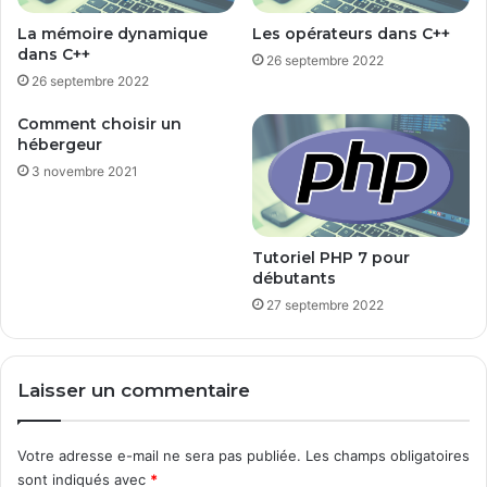
La mémoire dynamique
Les opérateurs dans C++
dans C++
26 septembre 2022
26 septembre 2022
Comment choisir un
hébergeur
3 novembre 2021
Tutoriel PHP 7 pour
débutants
27 septembre 2022
Laisser un commentaire
Votre adresse e-mail ne sera pas publiée.
Les champs obligatoires
sont indiqués avec
*