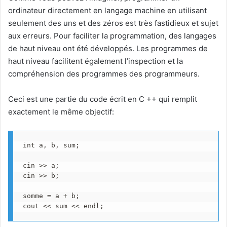
ordinateur directement en langage machine en utilisant
seulement des uns et des zéros est très fastidieux et sujet
aux erreurs. Pour faciliter la programmation, des langages
de haut niveau ont été développés. Les programmes de
haut niveau facilitent également l’inspection et la
compréhension des programmes des programmeurs.
Ceci est une partie du code écrit en C ++ qui remplit
exactement le même objectif:
int a, b, sum;

cin >> a;

cin >> b;

somme = a + b;

cout << sum << endl;