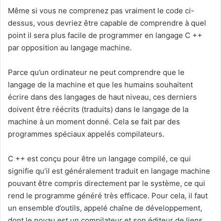
Même si vous ne comprenez pas vraiment le code ci-
dessus, vous devriez être capable de comprendre à quel
point il sera plus facile de programmer en langage C ++
par opposition au langage machine.
Parce qu’un ordinateur ne peut comprendre que le
langage de la machine et que les humains souhaitent
écrire dans des langages de haut niveau, ces derniers
doivent être réécrits (traduits) dans le langage de la
machine à un moment donné. Cela se fait par des
programmes spéciaux appelés compilateurs.
C ++ est conçu pour être un langage compilé, ce qui
signifie qu’il est généralement traduit en langage machine
pouvant être compris directement par le système, ce qui
rend le programme généré très efficace. Pour cela, il faut
un ensemble d’outils, appelé chaîne de développement,
dont le noyau est un compilateur et son éditeur de liens.