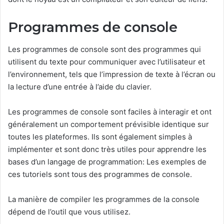
Programmes de console
Les programmes de console sont des programmes qui
utilisent du texte pour communiquer avec l’utilisateur et
l’environnement, tels que l’impression de texte à l’écran ou
la lecture d’une entrée à l’aide du clavier.
Les programmes de console sont faciles à interagir et ont
généralement un comportement prévisible identique sur
toutes les plateformes. Ils sont également simples à
implémenter et sont donc très utiles pour apprendre les
bases d’un langage de programmation: Les exemples de
ces tutoriels sont tous des programmes de console.
La manière de compiler les programmes de la console
dépend de l’outil que vous utilisez.