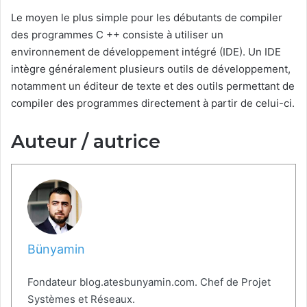
Le moyen le plus simple pour les débutants de compiler
des programmes C ++ consiste à utiliser un
environnement de développement intégré (IDE). Un IDE
intègre généralement plusieurs outils de développement,
notamment un éditeur de texte et des outils permettant de
compiler des programmes directement à partir de celui-ci.
Auteur / autrice
Bünyamin
Fondateur blog.atesbunyamin.com. Chef de Projet
Systèmes et Réseaux.