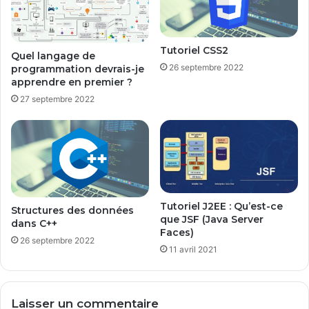
Tutoriel CSS2
Quel langage de
26 septembre 2022
programmation devrais-je
apprendre en premier ?
27 septembre 2022
Tutoriel J2EE : Qu’est-ce
Structures des données
que JSF (Java Server
dans C++
Faces)
26 septembre 2022
11 avril 2021
Laisser un commentaire