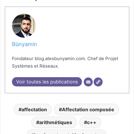
Bünyamin
Fondateur blog.atesbunyamin.com. Chef de Projet
Systèmes et Réseaux.
Voir toutes les publications
affectation
Affectation composée
arithmétiques
c++