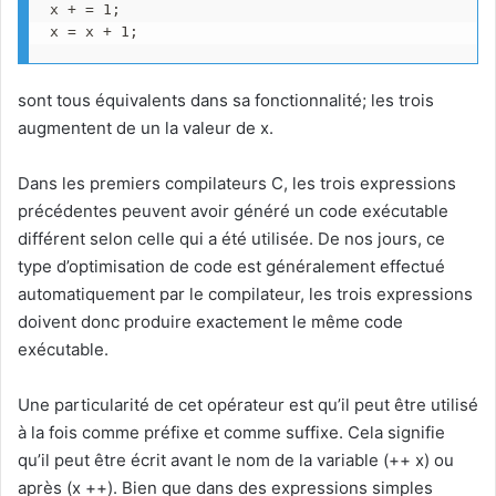
x + = 1;

x = x + 1;
sont tous équivalents dans sa fonctionnalité; les trois
augmentent de un la valeur de x.
Dans les premiers compilateurs C, les trois expressions
précédentes peuvent avoir généré un code exécutable
différent selon celle qui a été utilisée. De nos jours, ce
type d’optimisation de code est généralement effectué
automatiquement par le compilateur, les trois expressions
doivent donc produire exactement le même code
exécutable.
Une particularité de cet opérateur est qu’il peut être utilisé
à la fois comme préfixe et comme suffixe. Cela signifie
qu’il peut être écrit avant le nom de la variable (++ x) ou
après (x ++). Bien que dans des expressions simples