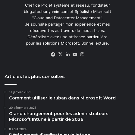
Chef de Projet système et réseau, fondateur
blog.atesbunyamin.com et Spéaliste Microsoft
"Cloud and Datacenter Management".
Je souhaite partager mon expérience et mes
découvertes au travers de mes articles.
Généraliste avec une attirance particulière
pour les solutions Microsoft. Bonne lecture.
Facebook
X
Linkedin
YouTube
Instagram
Articles les plus consultés
14 janvier 2021
Comment utiliser le ruban dans Microsoft Word
30 décembre 2025
Grand changement pour les administrateurs
Microsoft Intune à partir de 2026
8 août 2024