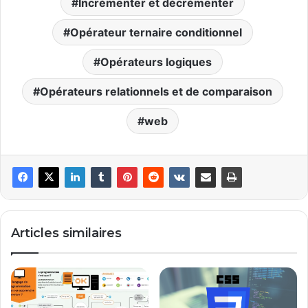
Incrémenter et décrémenter
Opérateur ternaire conditionnel
Opérateurs logiques
Opérateurs relationnels et de comparaison
web
Articles similaires