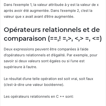
Dans l’exemple 1, la valeur attribuée à y est la valeur de x
après avoir été augmentée. Dans l’exemple 2, c’est la
valeur que x avait avant d’être augmentée.
Opérateurs relationnels et de
comparaison (==,! =,>, <,> =, <=)
Deux expressions peuvent être comparées à l’aide
d’opérateurs relationnels et d’égalité. Par exemple, pour
savoir si deux valeurs sont égales ou si l’une est
supérieure à l’autre.
Le résultat d’une telle opération est soit vrai, soit faux
(c’est-à-dire une valeur booléenne).
Les opérateurs relationnels en C ++ sont: