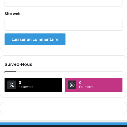
Site web
Suivez-Nous
0
0
Followers
Followers