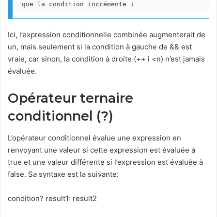
que la condition incrémente i
Ici, l’expression conditionnelle combinée augmenterait de
un, mais seulement si la condition à gauche de && est
vraie, car sinon, la condition à droite (++ i <n) n’est jamais
évaluée.
Opérateur ternaire
conditionnel (?)
L’opérateur conditionnel évalue une expression en
renvoyant une valeur si cette expression est évaluée à
true et une valeur différente si l’expression est évaluée à
false. Sa syntaxe est la suivante:
condition? result1: result2