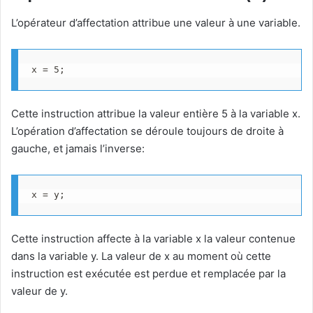
L’opérateur d’affectation attribue une valeur à une variable.
x = 5;
Cette instruction attribue la valeur entière 5 à la variable x.
L’opération d’affectation se déroule toujours de droite à
gauche, et jamais l’inverse:
x = y;
Cette instruction affecte à la variable x la valeur contenue
dans la variable y. La valeur de x au moment où cette
instruction est exécutée est perdue et remplacée par la
valeur de y.