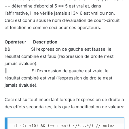
++ détermine d’abord si 5 == 5 est vrai et, dans
l’affirmative, il ne vérifie jamais si 3> 6 est vrai ou non.
Ceci est connu sous le nom d’évaluation de court-circuit
et fonctionne comme ceci pour ces opérateurs:
Opérateur
Description
&& Si l’expression de gauche est fausse, le
résultat combiné est faux (l’expression de droite n’est
jamais évaluée).
|| Si l’expression de gauche est vraie, le
résultat combiné est vrai (l’expression de droite n’est
jamais évaluée).
Ceci est surtout important lorsque l’expression de droite a
des effets secondaires, tels que la modification de valeurs:
if ((i <10) && (++ i <n)) {/*...*/} // notez 