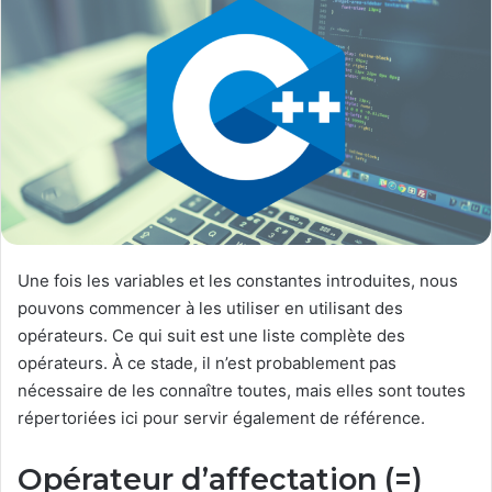
Une fois les variables et les constantes introduites, nous
pouvons commencer à les utiliser en utilisant des
opérateurs. Ce qui suit est une liste complète des
opérateurs. À ce stade, il n’est probablement pas
nécessaire de les connaître toutes, mais elles sont toutes
répertoriées ici pour servir également de référence.
Opérateur d’affectation (=)