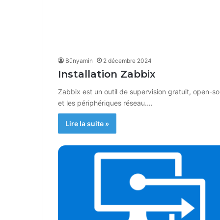
Bünyamin
2 décembre 2024
Installation Zabbix
Zabbix est un outil de supervision gratuit, open-so
et les périphériques réseau.…
Lire la suite »