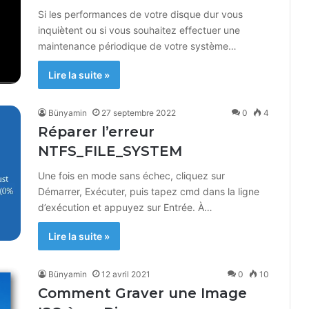
Si les performances de votre disque dur vous
inquiètent ou si vous souhaitez effectuer une
maintenance périodique de votre système…
Lire la suite »
Bünyamin
27 septembre 2022
0
4
Réparer l’erreur
NTFS_FILE_SYSTEM
Une fois en mode sans échec, cliquez sur
Démarrer, Exécuter, puis tapez cmd dans la ligne
d’exécution et appuyez sur Entrée. À…
Lire la suite »
Bünyamin
12 avril 2021
0
10
Comment Graver une Image