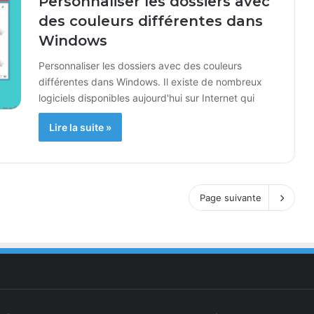
Personnaliser les dossiers avec
des couleurs différentes dans
Windows
Personnaliser les dossiers avec des couleurs
différentes dans Windows. Il existe de nombreux
logiciels disponibles aujourd'hui sur Internet qui
Lire la suite »
Page suivante