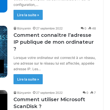
configuration,…
Lire la suite »
Bünyamin
27 septembre 2022
0
48
Comment connaître l’adresse
IP publique de mon ordinateur
?
Lorsque votre ordinateur est connecté à un réseau,
une adresse sur le réseau lui est affectée, appelée
adresse IP. Les…
Lire la suite »
Bünyamin
27 septembre 2022
0
7
Comment utiliser Microsoft
ScanDisk ?