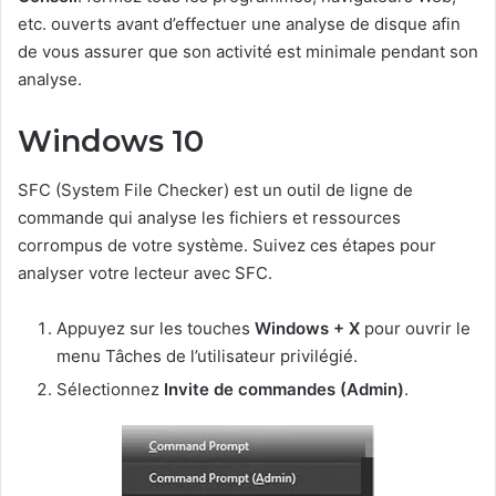
etc. ouverts avant d’effectuer une analyse de disque afin
de vous assurer que son activité est minimale pendant son
analyse.
Windows 10
SFC (System File Checker) est un outil de ligne de
commande qui analyse les fichiers et ressources
corrompus de votre système. Suivez ces étapes pour
analyser votre lecteur avec SFC.
Appuyez sur les touches
Windows + X
pour ouvrir le
menu Tâches de l’utilisateur privilégié.
Sélectionnez
Invite de commandes (Admin)
.