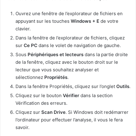
Ouvrez une fenêtre de l’explorateur de fichiers en
appuyant sur les touches
Windows + E
de votre
clavier.
Dans la fenêtre de l’explorateur de fichiers, cliquez
sur
Ce PC
dans le volet de navigation de gauche.
Sous
Périphériques et lecteurs
dans la partie droite
de la fenêtre, cliquez avec le bouton droit sur le
lecteur que vous souhaitez analyser et
sélectionnez
Propriétés
.
Dans la fenêtre Propriétés, cliquez sur l’onglet
Outils
.
Cliquez sur le bouton
Vérifier
dans la section
Vérification des erreurs.
Cliquez sur
Scan Drive
. Si Windows doit redémarrer
l’ordinateur pour effectuer l’analyse, il vous le fera
savoir.