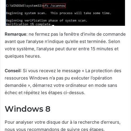
Remarque
: ne fermez pas la fenêtre d’invite de commande
avant que l’analyse n’indique qu’elle est terminée. Selon
votre système, l’analyse peut durer entre 15 minutes et
quelques heures.
Conseil
: Si vous recevez le message « La protection des
ressources Windows n’a pas pu exécuter l’opération
demandée », démarrez votre ordinateur en mode sans
échec et répétez les étapes ci-dessus.
Windows 8
Pour analyser votre disque dur à la recherche d’erreurs,
nous vous recommandons de suivre ces étapes.