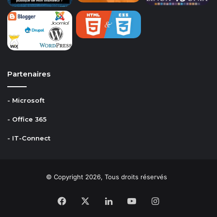
Partenaires
- Microsoft
- Office 365
- IT-Connect
© Copyright 2026, Tous droits réservés
Facebook
X
Linkedin
YouTube
Instagram