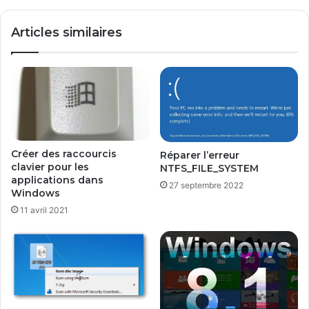
Articles similaires
Créer des raccourcis
Réparer l’erreur
clavier pour les
NTFS_FILE_SYSTEM
applications dans
27 septembre 2022
Windows
11 avril 2021