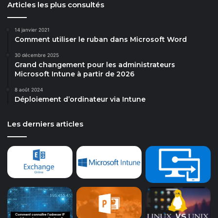
Articles les plus consultés
14 janvier 2021
Comment utiliser le ruban dans Microsoft Word
30 décembre 2025
Grand changement pour les administrateurs
Microsoft Intune à partir de 2026
8 août 2024
Déploiement d’ordinateur via Intune
Les derniers articles