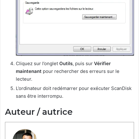
Cliquez sur l’onglet
Outils
, puis sur
Vérifier
maintenant
pour rechercher des erreurs sur le
lecteur.
L’ordinateur doit redémarrer pour exécuter ScanDisk
sans être interrompu.
Auteur / autrice