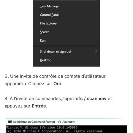
3. Une invite de contrôle de compte d’utilisateur
apparaîtra. Cliquez sur
Oui
.
4. À l’invite de commandes, tapez
sfc / scannow
et
appuyez sur
Entrée
.