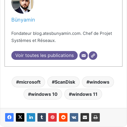
Bünyamin
Fondateur blog.atesbunyamin.com. Chef de Projet
Systèmes et Réseaux.
Voir toutes les publications
microsoft
ScanDisk
windows
windows 10
windows 11