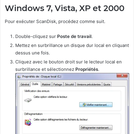
Windows 7, Vista, XP et 2000
Pour exécuter ScanDisk, procédez comme suit.
Double-cliquez sur
Poste de travail
.
Mettez en surbrillance un disque dur local en cliquant
dessus une fois.
Cliquez avec le bouton droit sur le lecteur local en
surbrillance et sélectionnez
Propriétés
.