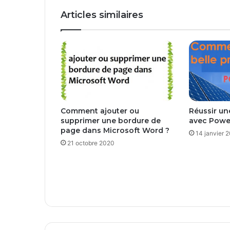
Articles similaires
Comment ajouter ou
Réussir un
supprimer une bordure de
avec Powe
page dans Microsoft Word ?
14 janvier 
21 octobre 2020