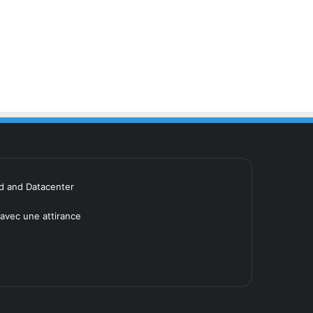
ud and Datacenter
avec une attirance