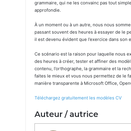
grammaire, qui ne les convainc pas tout simpl
approfondie.
À un moment ou à un autre, nous nous sommes
passant souvent des heures à essayer de le pe
il est devenu évident que l’exercice dans son e
Ce scénario est la raison pour laquelle nous 
des heures à créer, tester et affiner des modè
contenu, l’orthographe, la grammaire et la re
faites le mieux et vous nous permettez de le f
manière transparente à Microsoft Office, Ope
Téléchargez gratuitement les modèles CV
Auteur / autrice