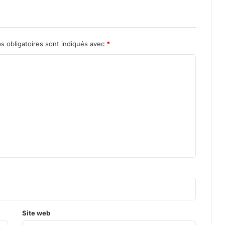
s obligatoires sont indiqués avec
*
Site web