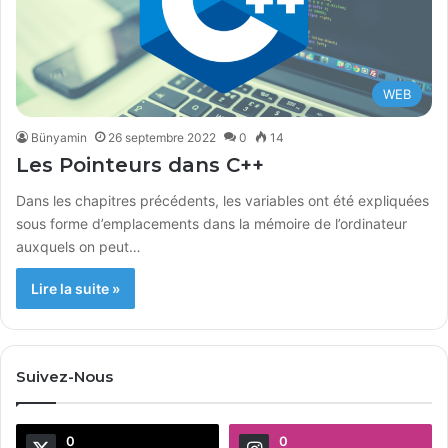
WEB
Bünyamin
26 septembre 2022
0
14
Les Pointeurs dans C++
Dans les chapitres précédents, les variables ont été expliquées
sous forme d’emplacements dans la mémoire de l’ordinateur
auxquels on peut…
Lire la suite »
Suivez-Nous
0
0