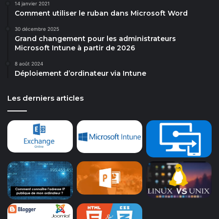
14 janvier 2021
Comment utiliser le ruban dans Microsoft Word
30 décembre 2025
Grand changement pour les administrateurs
Microsoft Intune à partir de 2026
8 août 2024
Déploiement d’ordinateur via Intune
Les derniers articles