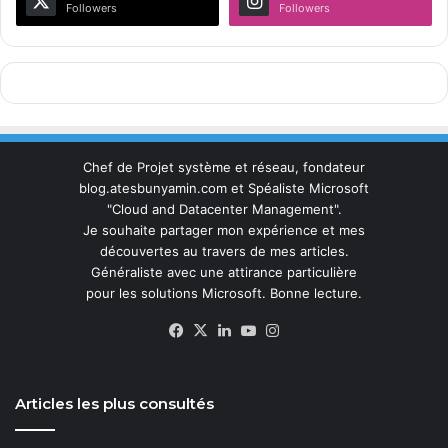
Followers
Followers
Chef de Projet système et réseau, fondateur
blog.atesbunyamin.com et Spéaliste Microsoft
"Cloud and Datacenter Management".
Je souhaite partager mon expérience et mes
découvertes au travers de mes articles.
Généraliste avec une attirance particulière
pour les solutions Microsoft. Bonne lecture.
Facebook
X
Linkedin
YouTube
Instagram
Articles les plus consultés