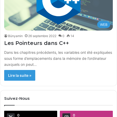
WEB
Bünyamin
26 septembre 2022
0
14
Les Pointeurs dans C++
Dans les chapitres précédents, les variables ont été expliquées
sous forme d’emplacements dans la mémoire de l’ordinateur
auxquels on peut…
Lire la suite »
Suivez-Nous
0
0