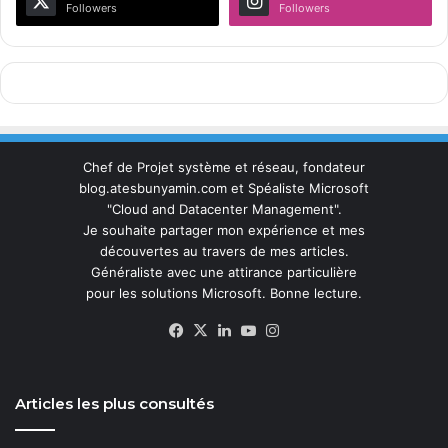
Followers
Followers
Chef de Projet système et réseau, fondateur
blog.atesbunyamin.com et Spéaliste Microsoft
"Cloud and Datacenter Management".
Je souhaite partager mon expérience et mes
découvertes au travers de mes articles.
Généraliste avec une attirance particulière
pour les solutions Microsoft. Bonne lecture.
Facebook
X
Linkedin
YouTube
Instagram
Articles les plus consultés