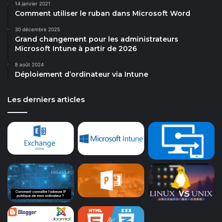
14 janvier 2021
Comment utiliser le ruban dans Microsoft Word
30 décembre 2025
Grand changement pour les administrateurs
Microsoft Intune à partir de 2026
8 août 2024
Déploiement d’ordinateur via Intune
Les derniers articles