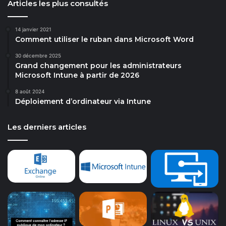
Articles les plus consultés
14 janvier 2021
Comment utiliser le ruban dans Microsoft Word
30 décembre 2025
Grand changement pour les administrateurs
Microsoft Intune à partir de 2026
8 août 2024
Déploiement d’ordinateur via Intune
Les derniers articles