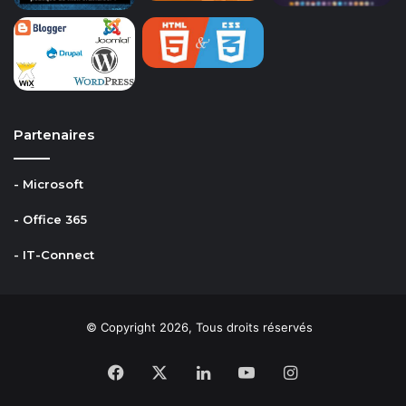
Partenaires
- Microsoft
- Office 365
- IT-Connect
© Copyright 2026, Tous droits réservés
Facebook
X
Linkedin
YouTube
Instagram