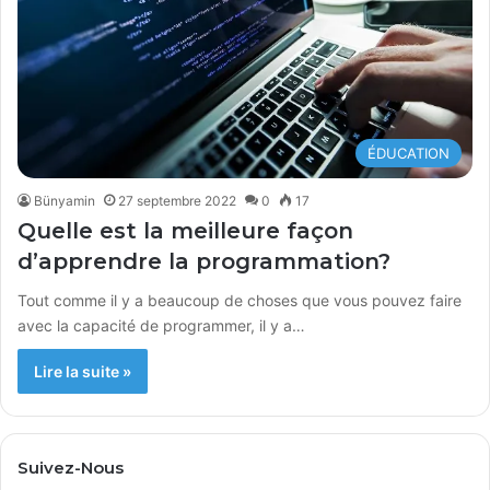
ÉDUCATION
Bünyamin
27 septembre 2022
0
17
Quelle est la meilleure façon
d’apprendre la programmation?
Tout comme il y a beaucoup de choses que vous pouvez faire
avec la capacité de programmer, il y a…
Lire la suite »
Suivez-Nous