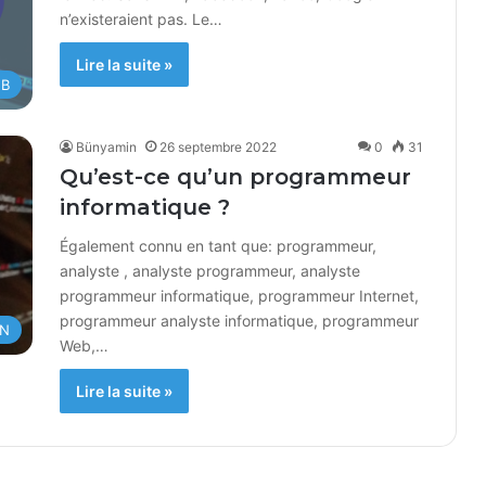
n’existeraient pas. Le…
Lire la suite »
B
Bünyamin
26 septembre 2022
0
31
Qu’est-ce qu’un programmeur
informatique ?
Également connu en tant que: programmeur,
analyste , analyste programmeur, analyste
programmeur informatique, programmeur Internet,
programmeur analyste informatique, programmeur
ON
Web,…
Lire la suite »