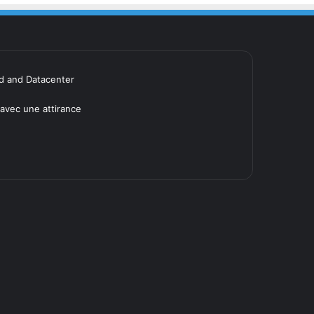
ud and Datacenter
avec une attirance