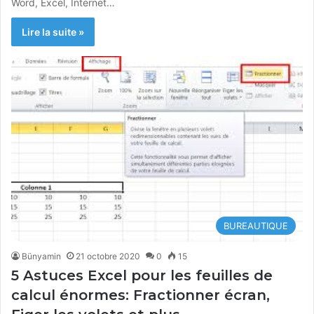
Word, Excel, Internet…
Lire la suite »
BUREAUTIQUE
Bünyamin
21 octobre 2020
0
15
5 Astuces Excel pour les feuilles de
calcul énormes: Fractionner écran,