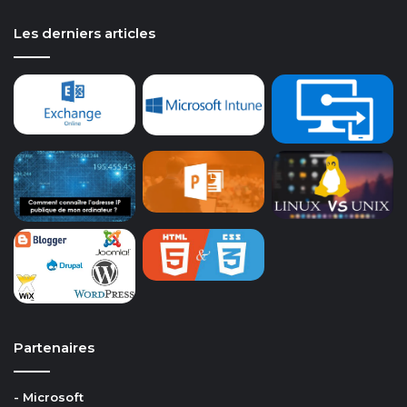
Les derniers articles
Partenaires
- Microsoft