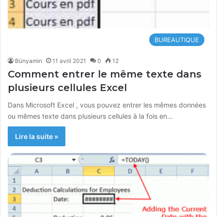
BUREAUTIQUE
Bünyamin
11 avril 2021
0
12
Comment entrer le même texte dans
plusieurs cellules Excel
Dans Microsoft Excel , vous pouvez entrer les mêmes données
ou mêmes texte dans plusieurs cellules à la fois en…
Lire la suite »