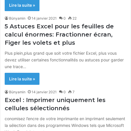
Lire la suite »
Bünyamin
14 janvier 2021
0
22
5 Astuces Excel pour les feuilles de
calcul énormes: Fractionner écran,
Figer les volets et plus
Plus plein,plus grand que soit votre fichier Excel, plus vous
devez utiliser certaines fonctionnalités ou astuces pour garder
une trace…
Lire la suite »
Bünyamin
14 janvier 2021
0
7
Excel : Imprimer uniquement les
cellules sélectionnés
conomisez l’encre de votre imprimante en imprimant seulement
la sélection dans des programmes Windows tels que Microsoft