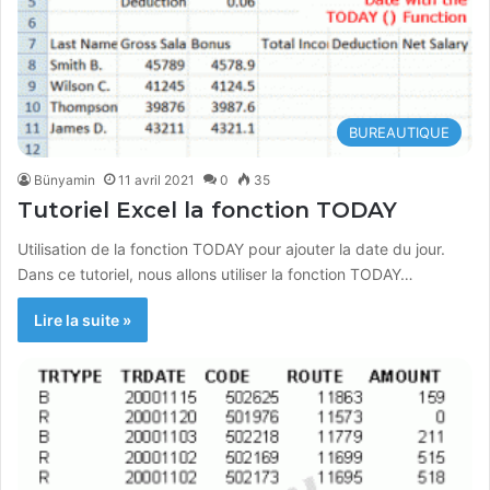
BUREAUTIQUE
Bünyamin
11 avril 2021
0
35
Tutoriel Excel la fonction TODAY
Utilisation de la fonction TODAY pour ajouter la date du jour.
Dans ce tutoriel, nous allons utiliser la fonction TODAY…
Lire la suite »